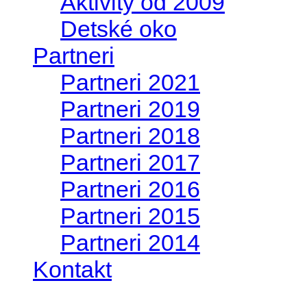
Aktivity od 2009
Detské oko
Partneri
Partneri 2021
Partneri 2019
Partneri 2018
Partneri 2017
Partneri 2016
Partneri 2015
Partneri 2014
Kontakt