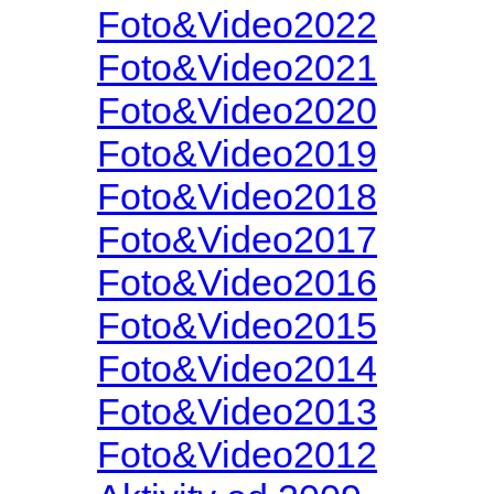
Foto&Video2022
Foto&Video2021
Foto&Video2020
Foto&Video2019
Foto&Video2018
Foto&Video2017
Foto&Video2016
Foto&Video2015
Foto&Video2014
Foto&Video2013
Foto&Video2012