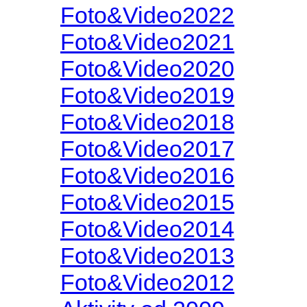
Foto&Video2022
Foto&Video2021
Foto&Video2020
Foto&Video2019
Foto&Video2018
Foto&Video2017
Foto&Video2016
Foto&Video2015
Foto&Video2014
Foto&Video2013
Foto&Video2012