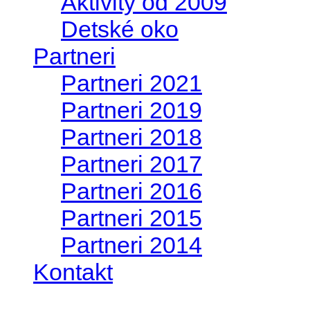
Aktivity od 2009
Detské oko
Partneri
Partneri 2021
Partneri 2019
Partneri 2018
Partneri 2017
Partneri 2016
Partneri 2015
Partneri 2014
Kontakt