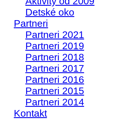
Aktivity od 2009
Detské oko
Partneri
Partneri 2021
Partneri 2019
Partneri 2018
Partneri 2017
Partneri 2016
Partneri 2015
Partneri 2014
Kontakt