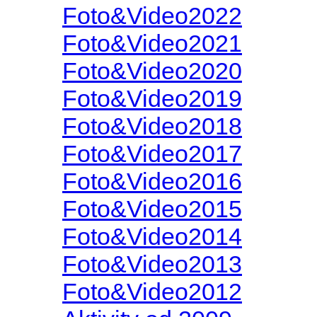
Foto&Video2022
Foto&Video2021
Foto&Video2020
Foto&Video2019
Foto&Video2018
Foto&Video2017
Foto&Video2016
Foto&Video2015
Foto&Video2014
Foto&Video2013
Foto&Video2012