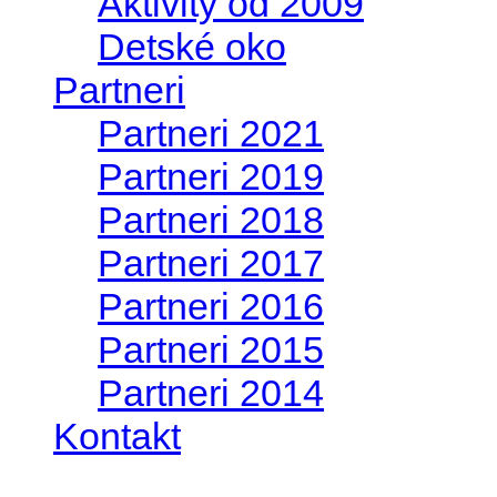
Aktivity od 2009
Detské oko
Partneri
Partneri 2021
Partneri 2019
Partneri 2018
Partneri 2017
Partneri 2016
Partneri 2015
Partneri 2014
Kontakt