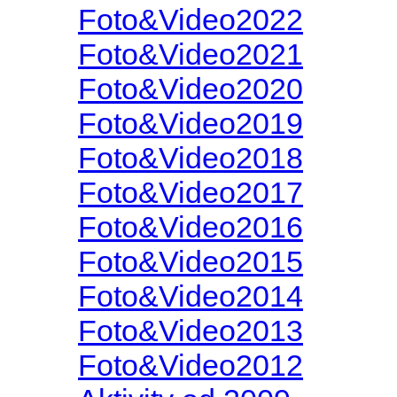
Foto&Video2022
Foto&Video2021
Foto&Video2020
Foto&Video2019
Foto&Video2018
Foto&Video2017
Foto&Video2016
Foto&Video2015
Foto&Video2014
Foto&Video2013
Foto&Video2012