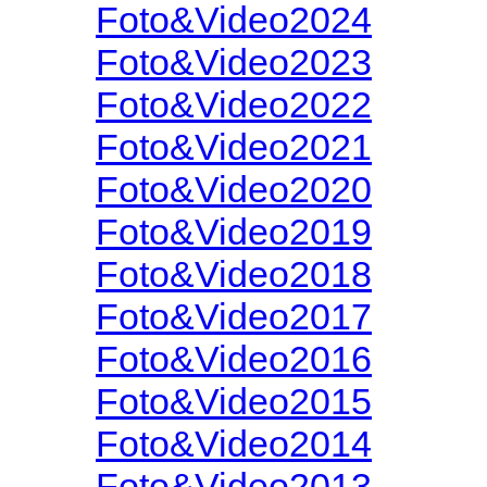
Foto&Video2024
Foto&Video2023
Foto&Video2022
Foto&Video2021
Foto&Video2020
Foto&Video2019
Foto&Video2018
Foto&Video2017
Foto&Video2016
Foto&Video2015
Foto&Video2014
Foto&Video2013