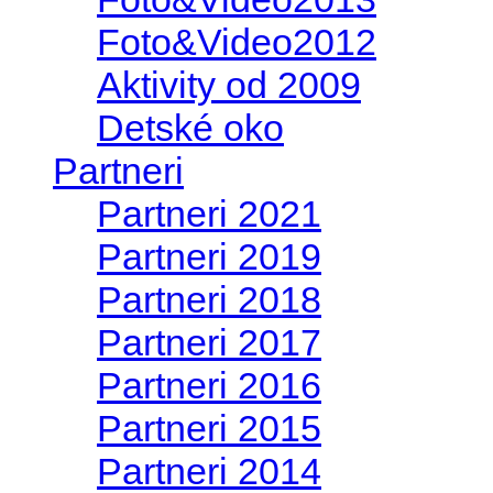
Foto&Video2012
Aktivity od 2009
Detské oko
Partneri
Partneri 2021
Partneri 2019
Partneri 2018
Partneri 2017
Partneri 2016
Partneri 2015
Partneri 2014