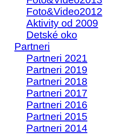
Foto&Video2012
Aktivity od 2009
Detské oko
Partneri
Partneri 2021
Partneri 2019
Partneri 2018
Partneri 2017
Partneri 2016
Partneri 2015
Partneri 2014