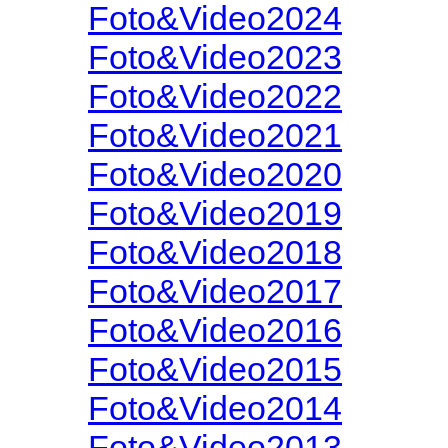
Foto&Video2024
Foto&Video2023
Foto&Video2022
Foto&Video2021
Foto&Video2020
Foto&Video2019
Foto&Video2018
Foto&Video2017
Foto&Video2016
Foto&Video2015
Foto&Video2014
Foto&Video2013