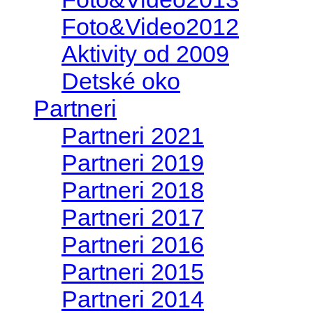
Foto&Video2012
Aktivity od 2009
Detské oko
Partneri
Partneri 2021
Partneri 2019
Partneri 2018
Partneri 2017
Partneri 2016
Partneri 2015
Partneri 2014