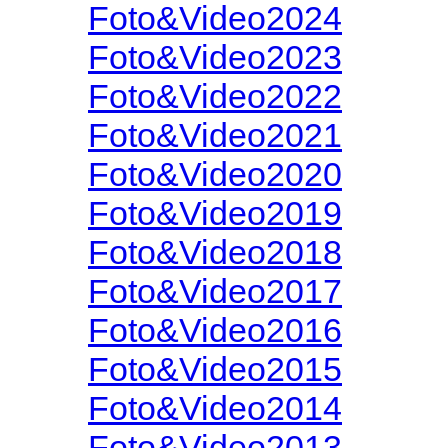
Foto&Video2024
Foto&Video2023
Foto&Video2022
Foto&Video2021
Foto&Video2020
Foto&Video2019
Foto&Video2018
Foto&Video2017
Foto&Video2016
Foto&Video2015
Foto&Video2014
Foto&Video2013