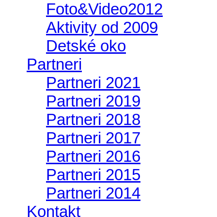
Foto&Video2012
Aktivity od 2009
Detské oko
Partneri
Partneri 2021
Partneri 2019
Partneri 2018
Partneri 2017
Partneri 2016
Partneri 2015
Partneri 2014
Kontakt