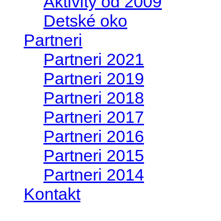
Aktivity od 2009
Detské oko
Partneri
Partneri 2021
Partneri 2019
Partneri 2018
Partneri 2017
Partneri 2016
Partneri 2015
Partneri 2014
Kontakt