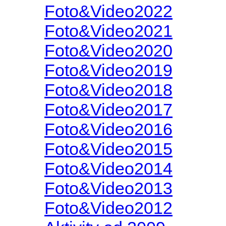
Foto&Video2022
Foto&Video2021
Foto&Video2020
Foto&Video2019
Foto&Video2018
Foto&Video2017
Foto&Video2016
Foto&Video2015
Foto&Video2014
Foto&Video2013
Foto&Video2012