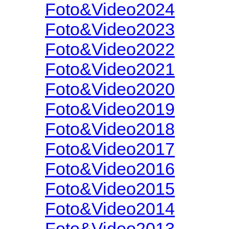
Foto&Video2024
Foto&Video2023
Foto&Video2022
Foto&Video2021
Foto&Video2020
Foto&Video2019
Foto&Video2018
Foto&Video2017
Foto&Video2016
Foto&Video2015
Foto&Video2014
Foto&Video2013