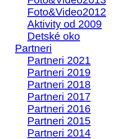
Foto&Video2012
Aktivity od 2009
Detské oko
Partneri
Partneri 2021
Partneri 2019
Partneri 2018
Partneri 2017
Partneri 2016
Partneri 2015
Partneri 2014