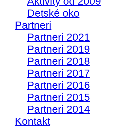
Aktivity od 2009
Detské oko
Partneri
Partneri 2021
Partneri 2019
Partneri 2018
Partneri 2017
Partneri 2016
Partneri 2015
Partneri 2014
Kontakt