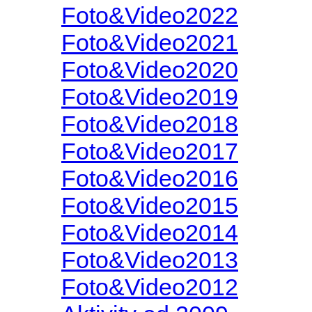
Foto&Video2022
Foto&Video2021
Foto&Video2020
Foto&Video2019
Foto&Video2018
Foto&Video2017
Foto&Video2016
Foto&Video2015
Foto&Video2014
Foto&Video2013
Foto&Video2012