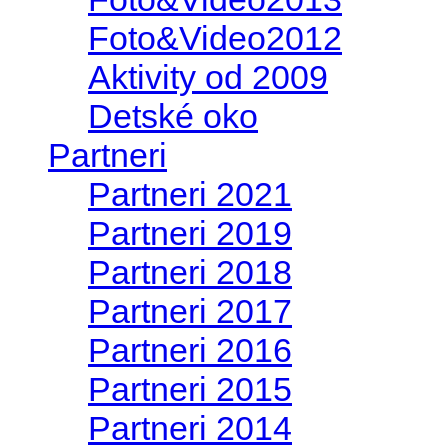
Foto&Video2012
Aktivity od 2009
Detské oko
Partneri
Partneri 2021
Partneri 2019
Partneri 2018
Partneri 2017
Partneri 2016
Partneri 2015
Partneri 2014