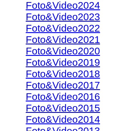
Foto&Video2024
Foto&Video2023
Foto&Video2022
Foto&Video2021
Foto&Video2020
Foto&Video2019
Foto&Video2018
Foto&Video2017
Foto&Video2016
Foto&Video2015
Foto&Video2014
Foto&Video2013