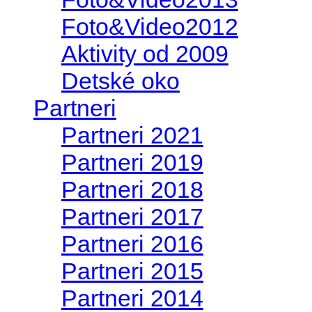
Foto&Video2012
Aktivity od 2009
Detské oko
Partneri
Partneri 2021
Partneri 2019
Partneri 2018
Partneri 2017
Partneri 2016
Partneri 2015
Partneri 2014