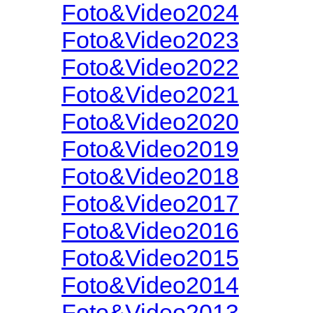
Foto&Video2024
Foto&Video2023
Foto&Video2022
Foto&Video2021
Foto&Video2020
Foto&Video2019
Foto&Video2018
Foto&Video2017
Foto&Video2016
Foto&Video2015
Foto&Video2014
Foto&Video2013