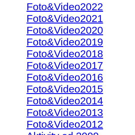
Foto&Video2022
Foto&Video2021
Foto&Video2020
Foto&Video2019
Foto&Video2018
Foto&Video2017
Foto&Video2016
Foto&Video2015
Foto&Video2014
Foto&Video2013
Foto&Video2012