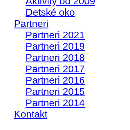
Aktivity od 2009
Detské oko
Partneri
Partneri 2021
Partneri 2019
Partneri 2018
Partneri 2017
Partneri 2016
Partneri 2015
Partneri 2014
Kontakt