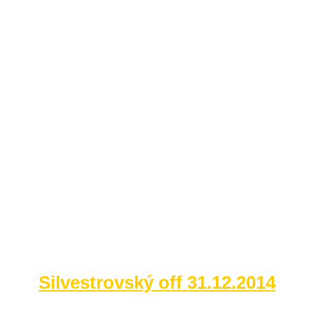
Silvestrovský off 31.12.2014