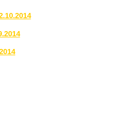
2.10.2014
9.2014
.2014