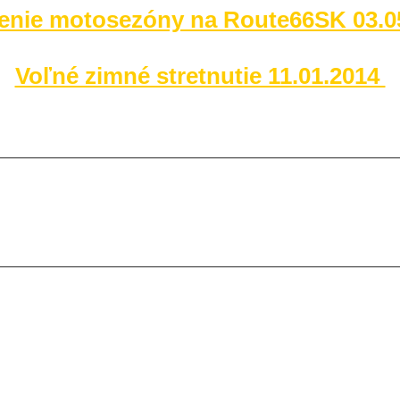
enie motosezóny na Route66SK 03.0
Voľné zimné stretnutie 11.01.2014