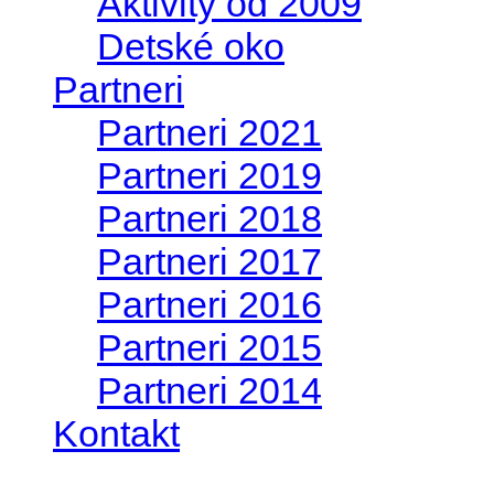
Aktivity od 2009
Detské oko
Partneri
Partneri 2021
Partneri 2019
Partneri 2018
Partneri 2017
Partneri 2016
Partneri 2015
Partneri 2014
Kontakt