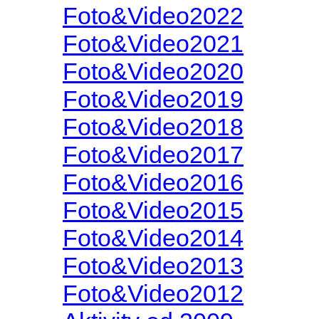
Foto&Video2022
Foto&Video2021
Foto&Video2020
Foto&Video2019
Foto&Video2018
Foto&Video2017
Foto&Video2016
Foto&Video2015
Foto&Video2014
Foto&Video2013
Foto&Video2012