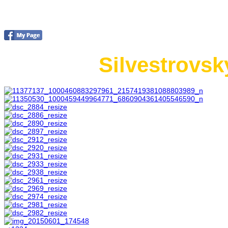
Foto 2015
Silvestrovsk