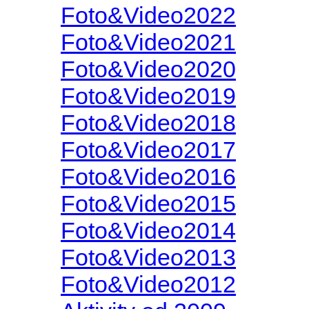
Foto&Video2022
Foto&Video2021
Foto&Video2020
Foto&Video2019
Foto&Video2018
Foto&Video2017
Foto&Video2016
Foto&Video2015
Foto&Video2014
Foto&Video2013
Foto&Video2012