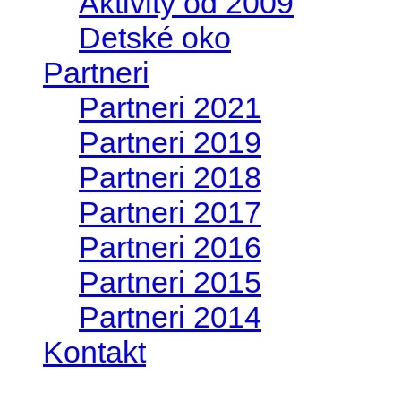
Aktivity od 2009
Detské oko
Partneri
Partneri 2021
Partneri 2019
Partneri 2018
Partneri 2017
Partneri 2016
Partneri 2015
Partneri 2014
Kontakt