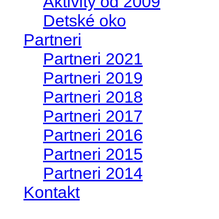
Aktivity od 2009
Detské oko
Partneri
Partneri 2021
Partneri 2019
Partneri 2018
Partneri 2017
Partneri 2016
Partneri 2015
Partneri 2014
Kontakt