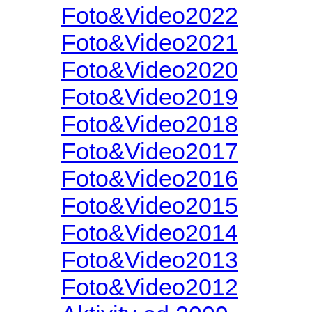
Foto&Video2022
Foto&Video2021
Foto&Video2020
Foto&Video2019
Foto&Video2018
Foto&Video2017
Foto&Video2016
Foto&Video2015
Foto&Video2014
Foto&Video2013
Foto&Video2012