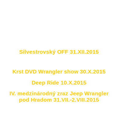
Silvestrovský OFF 31.XII.2015
Krst DVD Wrangler show 30.X.2015
Deep Ride 10.X.2015
IV. medzinárodný zraz Jeep Wrangler
pod Hradom 31.VII.-2.VIII.2015