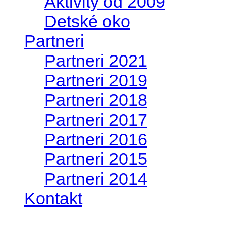
Aktivity od 2009
Detské oko
Partneri
Partneri 2021
Partneri 2019
Partneri 2018
Partneri 2017
Partneri 2016
Partneri 2015
Partneri 2014
Kontakt