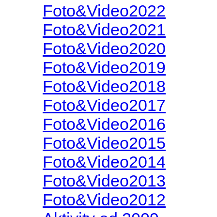
Foto&Video2022
Foto&Video2021
Foto&Video2020
Foto&Video2019
Foto&Video2018
Foto&Video2017
Foto&Video2016
Foto&Video2015
Foto&Video2014
Foto&Video2013
Foto&Video2012