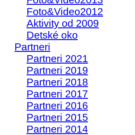
Foto&Video2012
Aktivity od 2009
Detské oko
Partneri
Partneri 2021
Partneri 2019
Partneri 2018
Partneri 2017
Partneri 2016
Partneri 2015
Partneri 2014