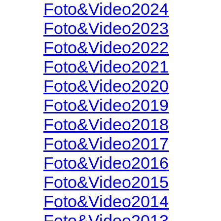
Foto&Video2024
Foto&Video2023
Foto&Video2022
Foto&Video2021
Foto&Video2020
Foto&Video2019
Foto&Video2018
Foto&Video2017
Foto&Video2016
Foto&Video2015
Foto&Video2014
Foto&Video2013