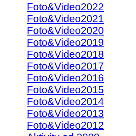
Foto&Video2022
Foto&Video2021
Foto&Video2020
Foto&Video2019
Foto&Video2018
Foto&Video2017
Foto&Video2016
Foto&Video2015
Foto&Video2014
Foto&Video2013
Foto&Video2012