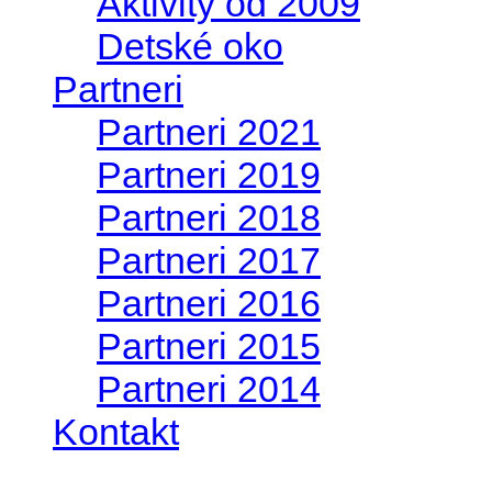
Aktivity od 2009
Detské oko
Partneri
Partneri 2021
Partneri 2019
Partneri 2018
Partneri 2017
Partneri 2016
Partneri 2015
Partneri 2014
Kontakt