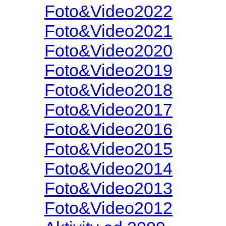
Foto&Video2022
Foto&Video2021
Foto&Video2020
Foto&Video2019
Foto&Video2018
Foto&Video2017
Foto&Video2016
Foto&Video2015
Foto&Video2014
Foto&Video2013
Foto&Video2012