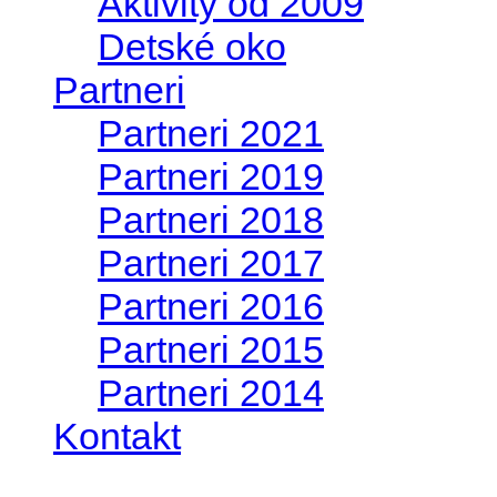
Aktivity od 2009
Detské oko
Partneri
Partneri 2021
Partneri 2019
Partneri 2018
Partneri 2017
Partneri 2016
Partneri 2015
Partneri 2014
Kontakt