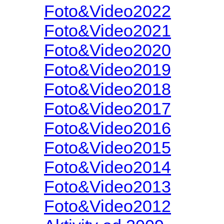
Foto&Video2022
Foto&Video2021
Foto&Video2020
Foto&Video2019
Foto&Video2018
Foto&Video2017
Foto&Video2016
Foto&Video2015
Foto&Video2014
Foto&Video2013
Foto&Video2012