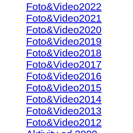
Foto&Video2022
Foto&Video2021
Foto&Video2020
Foto&Video2019
Foto&Video2018
Foto&Video2017
Foto&Video2016
Foto&Video2015
Foto&Video2014
Foto&Video2013
Foto&Video2012