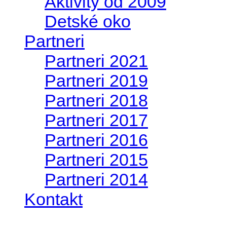
Aktivity od 2009
Detské oko
Partneri
Partneri 2021
Partneri 2019
Partneri 2018
Partneri 2017
Partneri 2016
Partneri 2015
Partneri 2014
Kontakt