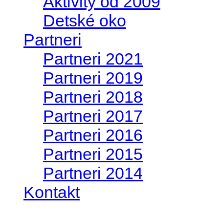
Aktivity od 2009
Detské oko
Partneri
Partneri 2021
Partneri 2019
Partneri 2018
Partneri 2017
Partneri 2016
Partneri 2015
Partneri 2014
Kontakt