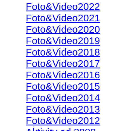
Foto&Video2022
Foto&Video2021
Foto&Video2020
Foto&Video2019
Foto&Video2018
Foto&Video2017
Foto&Video2016
Foto&Video2015
Foto&Video2014
Foto&Video2013
Foto&Video2012