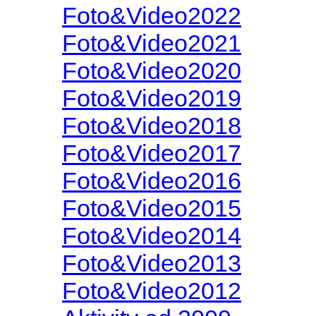
Foto&Video2022
Foto&Video2021
Foto&Video2020
Foto&Video2019
Foto&Video2018
Foto&Video2017
Foto&Video2016
Foto&Video2015
Foto&Video2014
Foto&Video2013
Foto&Video2012