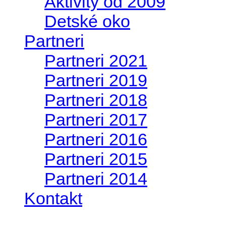
Aktivity od 2009
Detské oko
Partneri
Partneri 2021
Partneri 2019
Partneri 2018
Partneri 2017
Partneri 2016
Partneri 2015
Partneri 2014
Kontakt