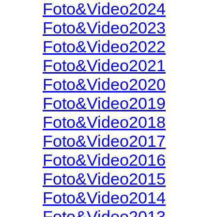
Foto&Video2024
Foto&Video2023
Foto&Video2022
Foto&Video2021
Foto&Video2020
Foto&Video2019
Foto&Video2018
Foto&Video2017
Foto&Video2016
Foto&Video2015
Foto&Video2014
Foto&Video2013