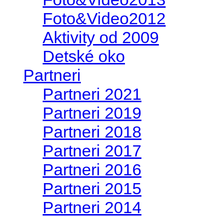
Foto&Video2012
Aktivity od 2009
Detské oko
Partneri
Partneri 2021
Partneri 2019
Partneri 2018
Partneri 2017
Partneri 2016
Partneri 2015
Partneri 2014