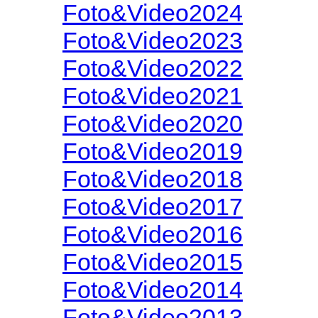
Foto&Video2024
Foto&Video2023
Foto&Video2022
Foto&Video2021
Foto&Video2020
Foto&Video2019
Foto&Video2018
Foto&Video2017
Foto&Video2016
Foto&Video2015
Foto&Video2014
Foto&Video2013