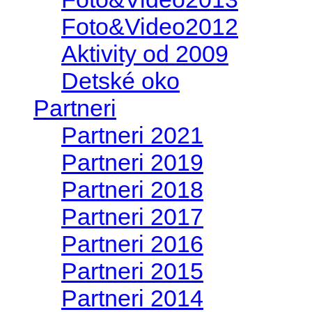
Foto&Video2012
Aktivity od 2009
Detské oko
Partneri
Partneri 2021
Partneri 2019
Partneri 2018
Partneri 2017
Partneri 2016
Partneri 2015
Partneri 2014