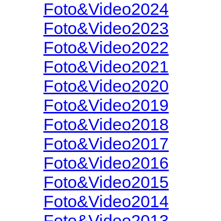
Foto&Video2024
Foto&Video2023
Foto&Video2022
Foto&Video2021
Foto&Video2020
Foto&Video2019
Foto&Video2018
Foto&Video2017
Foto&Video2016
Foto&Video2015
Foto&Video2014
Foto&Video2013