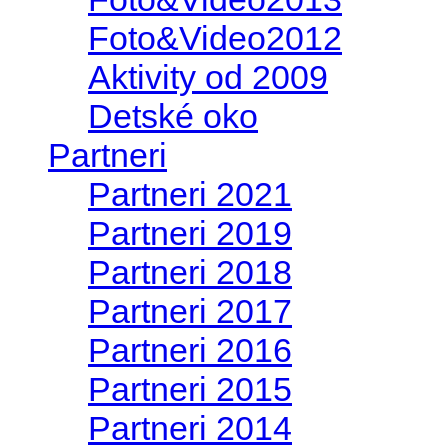
Foto&Video2012
Aktivity od 2009
Detské oko
Partneri
Partneri 2021
Partneri 2019
Partneri 2018
Partneri 2017
Partneri 2016
Partneri 2015
Partneri 2014