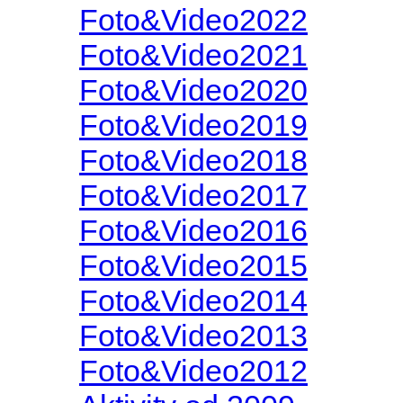
Foto&Video2022
Foto&Video2021
Foto&Video2020
Foto&Video2019
Foto&Video2018
Foto&Video2017
Foto&Video2016
Foto&Video2015
Foto&Video2014
Foto&Video2013
Foto&Video2012