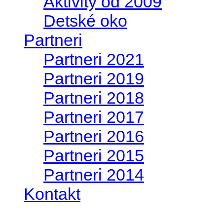
Aktivity od 2009
Detské oko
Partneri
Partneri 2021
Partneri 2019
Partneri 2018
Partneri 2017
Partneri 2016
Partneri 2015
Partneri 2014
Kontakt