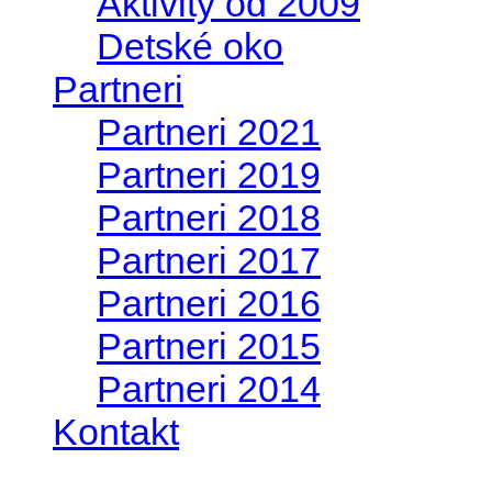
Aktivity od 2009
Detské oko
Partneri
Partneri 2021
Partneri 2019
Partneri 2018
Partneri 2017
Partneri 2016
Partneri 2015
Partneri 2014
Kontakt