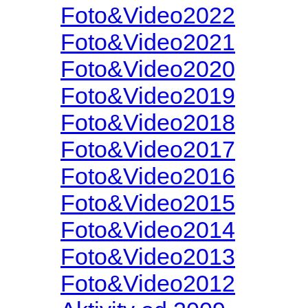
Foto&Video2022
Foto&Video2021
Foto&Video2020
Foto&Video2019
Foto&Video2018
Foto&Video2017
Foto&Video2016
Foto&Video2015
Foto&Video2014
Foto&Video2013
Foto&Video2012