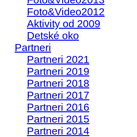
Foto&Video2012
Aktivity od 2009
Detské oko
Partneri
Partneri 2021
Partneri 2019
Partneri 2018
Partneri 2017
Partneri 2016
Partneri 2015
Partneri 2014