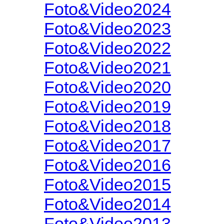
Foto&Video2024
Foto&Video2023
Foto&Video2022
Foto&Video2021
Foto&Video2020
Foto&Video2019
Foto&Video2018
Foto&Video2017
Foto&Video2016
Foto&Video2015
Foto&Video2014
Foto&Video2013