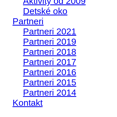
Aktivity od 2009
Detské oko
Partneri
Partneri 2021
Partneri 2019
Partneri 2018
Partneri 2017
Partneri 2016
Partneri 2015
Partneri 2014
Kontakt