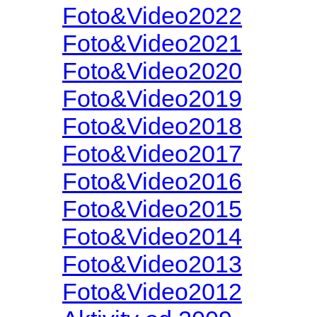
Foto&Video2022
Foto&Video2021
Foto&Video2020
Foto&Video2019
Foto&Video2018
Foto&Video2017
Foto&Video2016
Foto&Video2015
Foto&Video2014
Foto&Video2013
Foto&Video2012