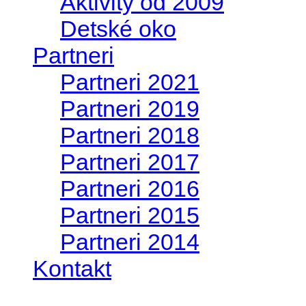
Aktivity od 2009
Detské oko
Partneri
Partneri 2021
Partneri 2019
Partneri 2018
Partneri 2017
Partneri 2016
Partneri 2015
Partneri 2014
Kontakt