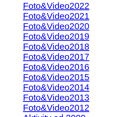
Foto&Video2022
Foto&Video2021
Foto&Video2020
Foto&Video2019
Foto&Video2018
Foto&Video2017
Foto&Video2016
Foto&Video2015
Foto&Video2014
Foto&Video2013
Foto&Video2012