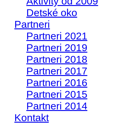
Aktivity od 2009
Detské oko
Partneri
Partneri 2021
Partneri 2019
Partneri 2018
Partneri 2017
Partneri 2016
Partneri 2015
Partneri 2014
Kontakt