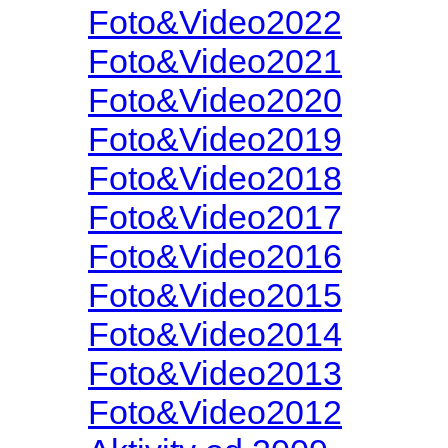
Foto&Video2022
Foto&Video2021
Foto&Video2020
Foto&Video2019
Foto&Video2018
Foto&Video2017
Foto&Video2016
Foto&Video2015
Foto&Video2014
Foto&Video2013
Foto&Video2012