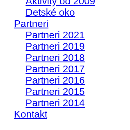
Aktivity od 2009
Detské oko
Partneri
Partneri 2021
Partneri 2019
Partneri 2018
Partneri 2017
Partneri 2016
Partneri 2015
Partneri 2014
Kontakt