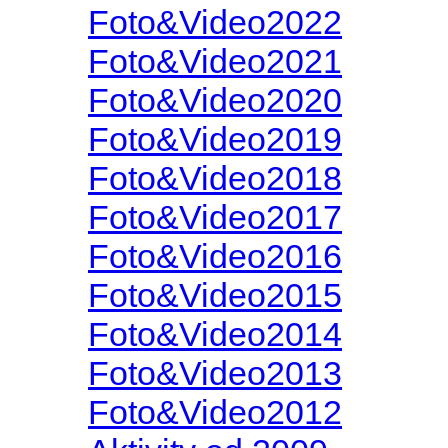
Foto&Video2022
Foto&Video2021
Foto&Video2020
Foto&Video2019
Foto&Video2018
Foto&Video2017
Foto&Video2016
Foto&Video2015
Foto&Video2014
Foto&Video2013
Foto&Video2012