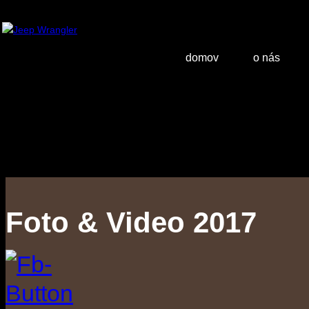
domov
o nás
Foto & Video 2017