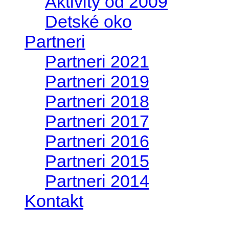
Aktivity od 2009
Detské oko
Partneri
Partneri 2021
Partneri 2019
Partneri 2018
Partneri 2017
Partneri 2016
Partneri 2015
Partneri 2014
Kontakt