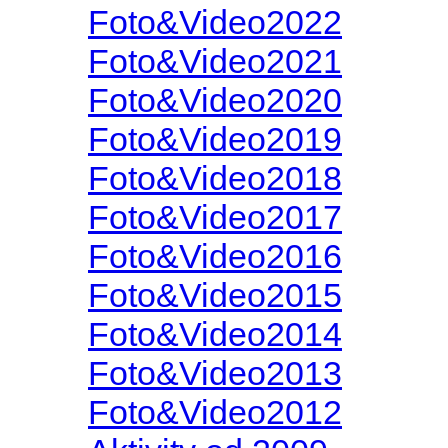
Foto&Video2022
Foto&Video2021
Foto&Video2020
Foto&Video2019
Foto&Video2018
Foto&Video2017
Foto&Video2016
Foto&Video2015
Foto&Video2014
Foto&Video2013
Foto&Video2012