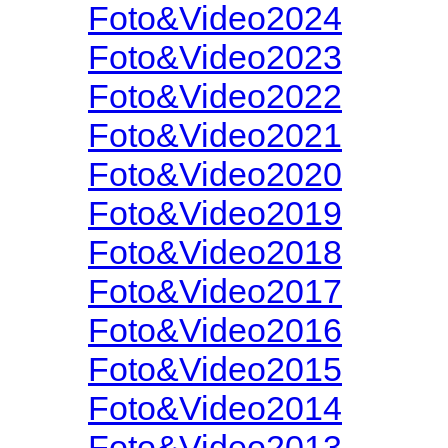
Foto&Video2024
Foto&Video2023
Foto&Video2022
Foto&Video2021
Foto&Video2020
Foto&Video2019
Foto&Video2018
Foto&Video2017
Foto&Video2016
Foto&Video2015
Foto&Video2014
Foto&Video2013