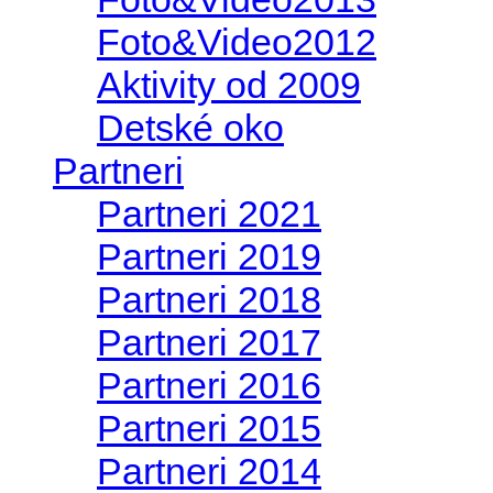
Foto&Video2012
Aktivity od 2009
Detské oko
Partneri
Partneri 2021
Partneri 2019
Partneri 2018
Partneri 2017
Partneri 2016
Partneri 2015
Partneri 2014