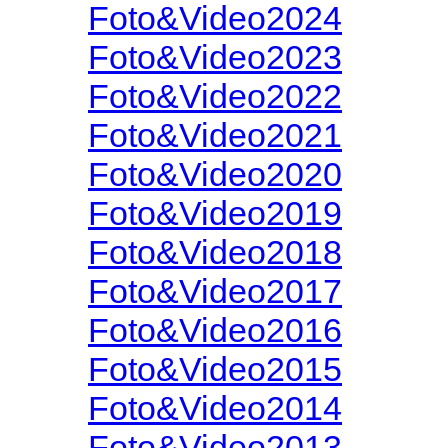
Foto&Video2024
Foto&Video2023
Foto&Video2022
Foto&Video2021
Foto&Video2020
Foto&Video2019
Foto&Video2018
Foto&Video2017
Foto&Video2016
Foto&Video2015
Foto&Video2014
Foto&Video2013