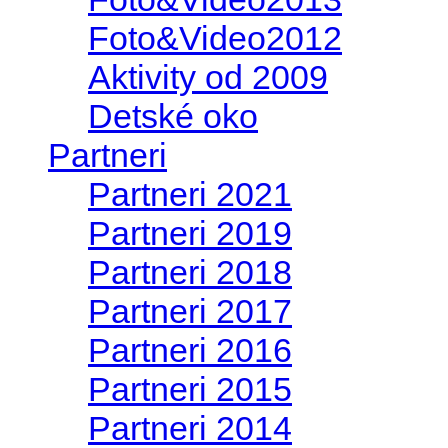
Foto&Video2012
Aktivity od 2009
Detské oko
Partneri
Partneri 2021
Partneri 2019
Partneri 2018
Partneri 2017
Partneri 2016
Partneri 2015
Partneri 2014