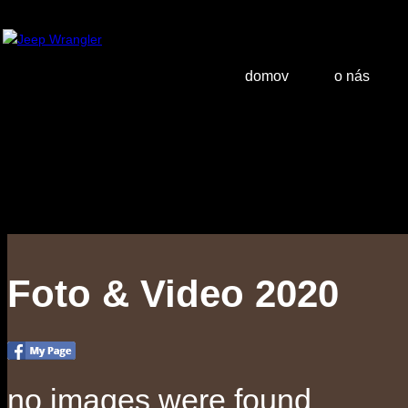
domov
o nás
Foto & Video 2020
no images were found