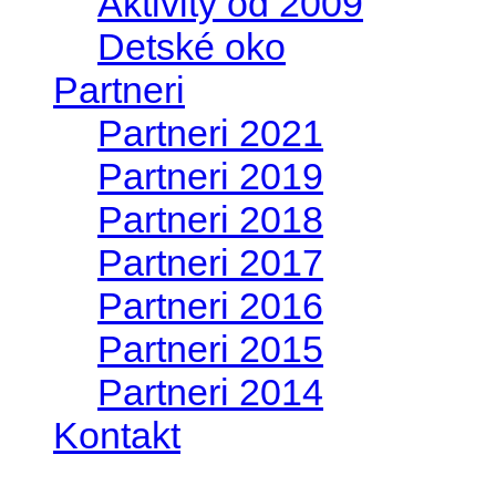
Aktivity od 2009
Detské oko
Partneri
Partneri 2021
Partneri 2019
Partneri 2018
Partneri 2017
Partneri 2016
Partneri 2015
Partneri 2014
Kontakt