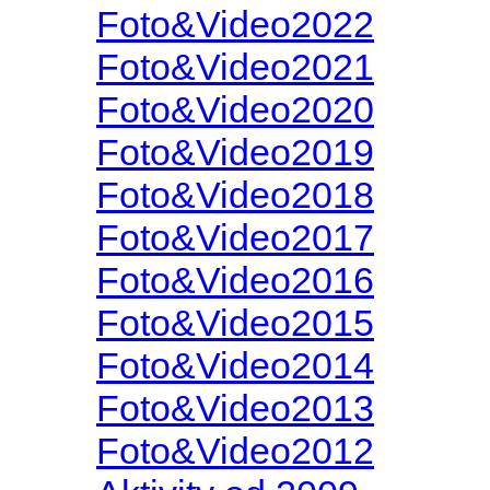
Foto&Video2022
Foto&Video2021
Foto&Video2020
Foto&Video2019
Foto&Video2018
Foto&Video2017
Foto&Video2016
Foto&Video2015
Foto&Video2014
Foto&Video2013
Foto&Video2012