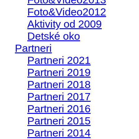
Foto&Video2012
Aktivity od 2009
Detské oko
Partneri
Partneri 2021
Partneri 2019
Partneri 2018
Partneri 2017
Partneri 2016
Partneri 2015
Partneri 2014