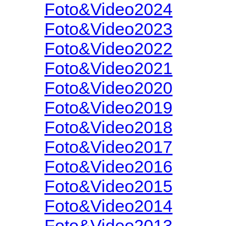
Foto&Video2024
Foto&Video2023
Foto&Video2022
Foto&Video2021
Foto&Video2020
Foto&Video2019
Foto&Video2018
Foto&Video2017
Foto&Video2016
Foto&Video2015
Foto&Video2014
Foto&Video2013