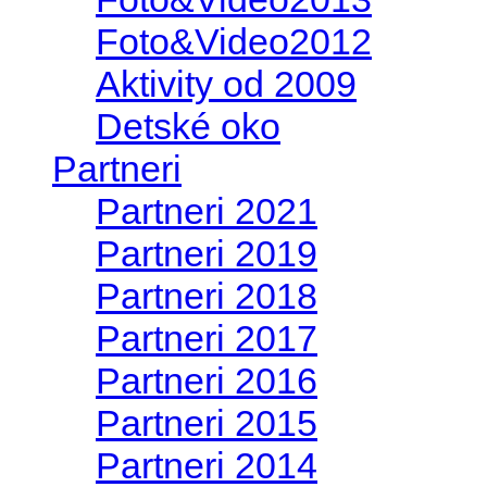
Foto&Video2012
Aktivity od 2009
Detské oko
Partneri
Partneri 2021
Partneri 2019
Partneri 2018
Partneri 2017
Partneri 2016
Partneri 2015
Partneri 2014