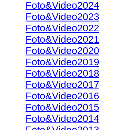
Foto&Video2024
Foto&Video2023
Foto&Video2022
Foto&Video2021
Foto&Video2020
Foto&Video2019
Foto&Video2018
Foto&Video2017
Foto&Video2016
Foto&Video2015
Foto&Video2014
Foto&Video2013