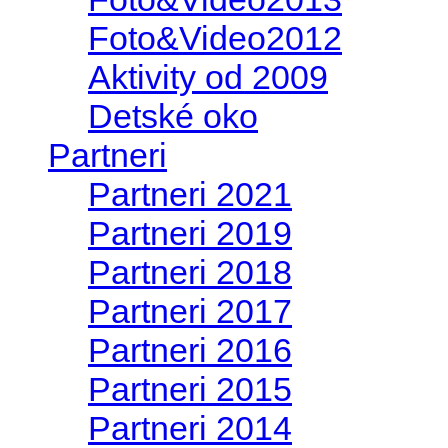
Foto&Video2012
Aktivity od 2009
Detské oko
Partneri
Partneri 2021
Partneri 2019
Partneri 2018
Partneri 2017
Partneri 2016
Partneri 2015
Partneri 2014