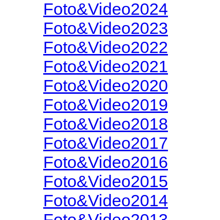
Foto&Video2024
Foto&Video2023
Foto&Video2022
Foto&Video2021
Foto&Video2020
Foto&Video2019
Foto&Video2018
Foto&Video2017
Foto&Video2016
Foto&Video2015
Foto&Video2014
Foto&Video2013