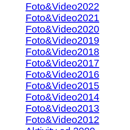
Foto&Video2022
Foto&Video2021
Foto&Video2020
Foto&Video2019
Foto&Video2018
Foto&Video2017
Foto&Video2016
Foto&Video2015
Foto&Video2014
Foto&Video2013
Foto&Video2012