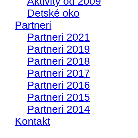
Aktivity od 2009
Detské oko
Partneri
Partneri 2021
Partneri 2019
Partneri 2018
Partneri 2017
Partneri 2016
Partneri 2015
Partneri 2014
Kontakt