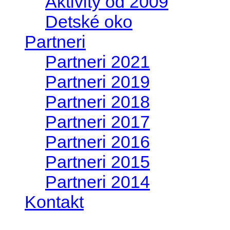
Aktivity od 2009
Detské oko
Partneri
Partneri 2021
Partneri 2019
Partneri 2018
Partneri 2017
Partneri 2016
Partneri 2015
Partneri 2014
Kontakt