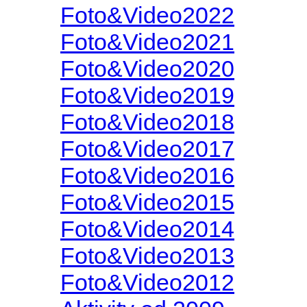
Foto&Video2022
Foto&Video2021
Foto&Video2020
Foto&Video2019
Foto&Video2018
Foto&Video2017
Foto&Video2016
Foto&Video2015
Foto&Video2014
Foto&Video2013
Foto&Video2012