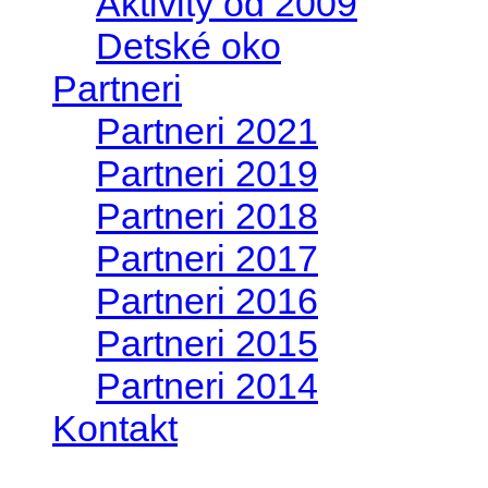
Aktivity od 2009
Detské oko
Partneri
Partneri 2021
Partneri 2019
Partneri 2018
Partneri 2017
Partneri 2016
Partneri 2015
Partneri 2014
Kontakt