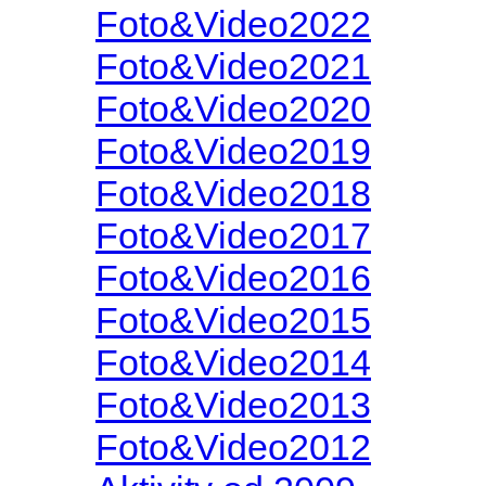
Foto&Video2022
Foto&Video2021
Foto&Video2020
Foto&Video2019
Foto&Video2018
Foto&Video2017
Foto&Video2016
Foto&Video2015
Foto&Video2014
Foto&Video2013
Foto&Video2012