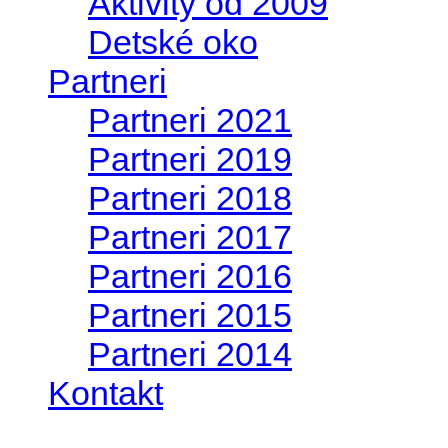
Aktivity od 2009
Detské oko
Partneri
Partneri 2021
Partneri 2019
Partneri 2018
Partneri 2017
Partneri 2016
Partneri 2015
Partneri 2014
Kontakt