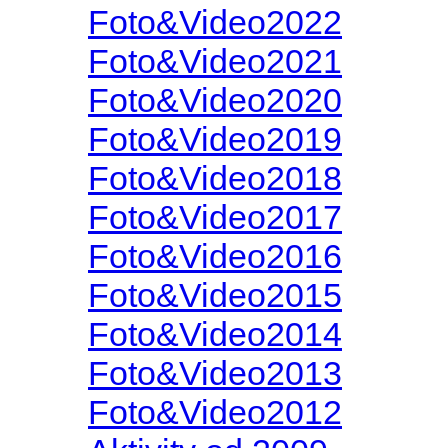
Foto&Video2022
Foto&Video2021
Foto&Video2020
Foto&Video2019
Foto&Video2018
Foto&Video2017
Foto&Video2016
Foto&Video2015
Foto&Video2014
Foto&Video2013
Foto&Video2012